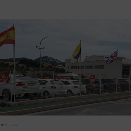
junio, 2022