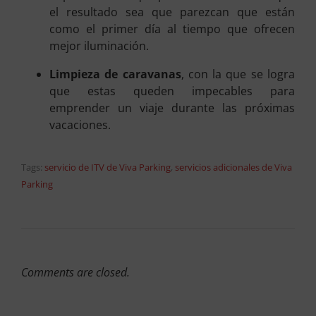
el resultado sea que parezcan que están
como el primer día al tiempo que ofrecen
mejor iluminación.
Limpieza de caravanas
, con la que se logra
que estas queden impecables para
emprender un viaje durante las próximas
vacaciones.
Tags:
servicio de ITV de Viva Parking
,
servicios adicionales de Viva
Parking
Comments are closed.