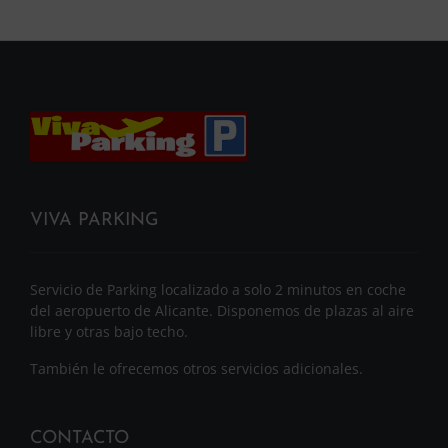
VIVA PARKING
Servicio de Parking localizado a solo 2 minutos en coche
del aeropuerto de Alicante. Disponemos de plazas al aire
libre y otras bajo techo.
También le ofrecemos otros servicios adicionales.
CONTACTO