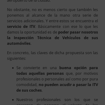
aeropuerto de la ciudad.
No obstante, no es menos cierto que también les
ponemos al alcance de la mano otra serie de
servicios adicionales. Y entre estos se encuentra el
servicio de ITV
. Básicamente con ese lo que les
damos la oportunidad es de
poder pasar nosotros
la Inspección Técnica de Vehículos de sus
automóviles
.
En concreto, las claves de dicha propuesta son las
siguientes:
Se convierte en una
buena opción para
todas aquellas personas
que, por motivos
profesionales o personales así como por pura
comodidad,
no pueden acudir a pasar la ITV
de sus coches
.
Nuestros profesionales son los que se