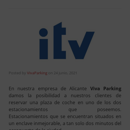
Posted by
VivaParking
on
24 junio, 2021
En nuestra empresa de Alicante
Viva Parking
damos la posibilidad a nuestros clientes de
reservar una plaza de coche en uno de los dos
estacionamientos que poseemos.
Estacionamientos que se encuentran situados en
un enclave inmejorable, a tan solo dos minutos del