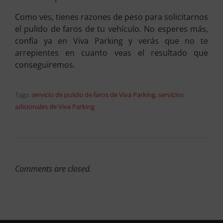
Como ves, tienes razones de peso para solicitarnos
el pulido de faros de tu vehículo. No esperes más,
confía ya en Viva Parking y verás que no te
arrepientes en cuanto veas el resultado que
conseguiremos.
Tags:
servicio de pulido de faros de Viva Parking
,
servicios
adicionales de Viva Parking
Comments are closed.