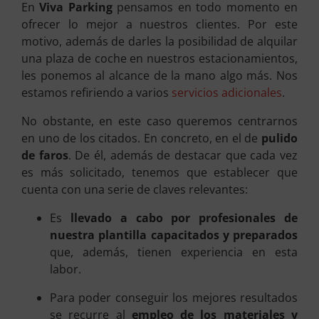
En
Viva Parking
pensamos en todo momento en
ofrecer lo mejor a nuestros clientes. Por este
motivo, además de darles la posibilidad de alquilar
una plaza de coche en nuestros estacionamientos,
les ponemos al alcance de la mano algo más. Nos
estamos refiriendo a varios
servicios adicionales
.
No obstante, en este caso queremos centrarnos
en uno de los citados. En concreto, en el de
pulido
de faros
. De él, además de destacar que cada vez
es más solicitado, tenemos que establecer que
cuenta con una serie de claves relevantes:
Es
llevado a cabo por profesionales de
nuestra plantilla capacitados y preparados
que, además, tienen experiencia en esta
labor.
Para poder conseguir los mejores resultados
se recurre al
empleo de los materiales y