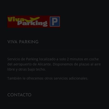
VIVA PARKING
Servicio de Parking localizado a solo 2 minutos en coche
del aeropuerto de Alicante. Disponemos de plazas al aire
libre y otras bajo techo.
También le ofrecemos otros servicios adicionales.
CONTACTO