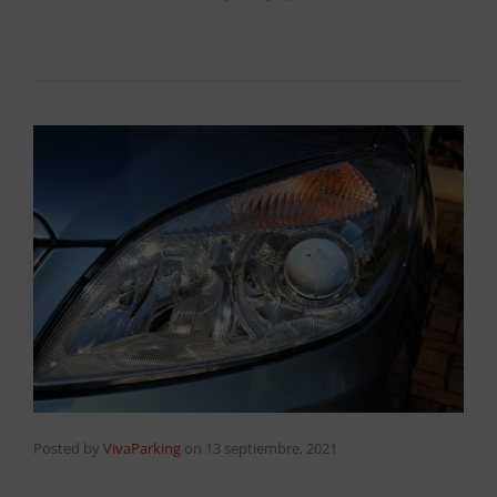
Posted by
VivaParking
on
13 septiembre, 2021