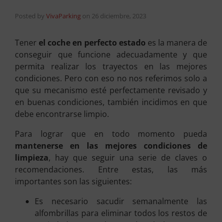
Posted by
VivaParking
on
26 diciembre, 2023
Tener
el coche en perfecto estado
es la manera de
conseguir que funcione adecuadamente y que
permita realizar los trayectos en las mejores
condiciones. Pero con eso no nos referimos solo a
que su mecanismo esté perfectamente revisado y
en buenas condiciones, también incidimos en que
debe encontrarse limpio.
Para lograr que en todo momento pueda
mantenerse en las mejores condiciones de
limpieza
, hay que seguir una serie de claves o
recomendaciones. Entre estas, las más
importantes son las siguientes:
Es necesario sacudir semanalmente las
alfombrillas para eliminar todos los restos de