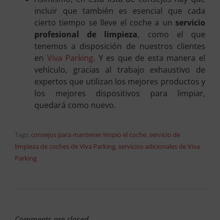
incluir que también es esencial que cada
cierto tiempo se lleve el coche a un
servicio
profesional de limpieza
, como el que
tenemos a disposición de nuestros clientes
en
Viva Parking
. Y es que de esta manera el
vehículo, gracias al trabajo exhaustivo de
expertos que utilizan los mejores productos y
los mejores dispositivos para limpiar,
quedará como nuevo.
Tags:
consejos para mantener limpio el coche
,
servicio de
limpieza de coches de Viva Parking
,
servicios adicionales de Viva
Parking
Comments are closed.