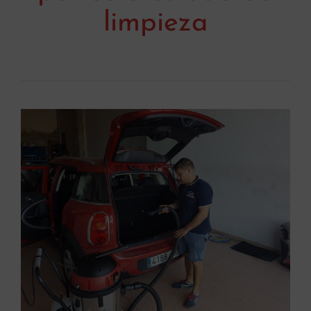
limpieza