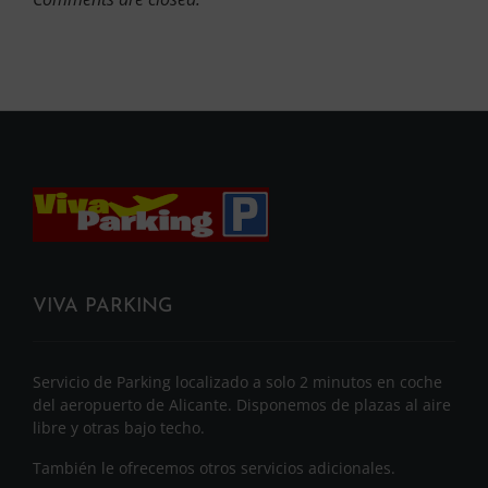
VIVA PARKING
Servicio de Parking localizado a solo 2 minutos en coche
del aeropuerto de Alicante. Disponemos de plazas al aire
libre y otras bajo techo.
También le ofrecemos otros servicios adicionales.