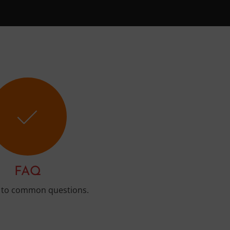
FAQ
 to common questions.