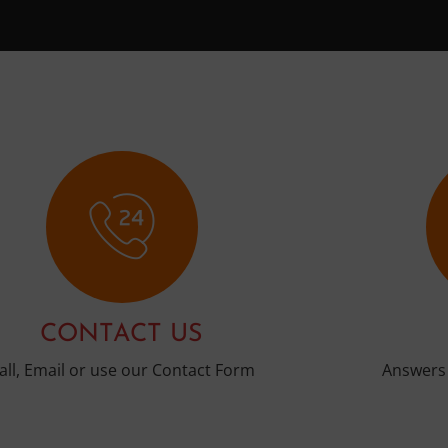
CONTACT US
all, Email or use our Contact Form
Answers