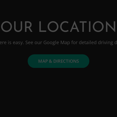
OUR LOCATION
ere is easy. See our Google Map for detailed driving d
MAP & DIRECTIONS