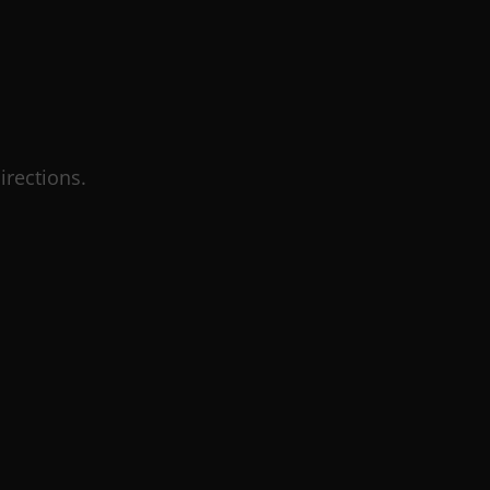
irections.