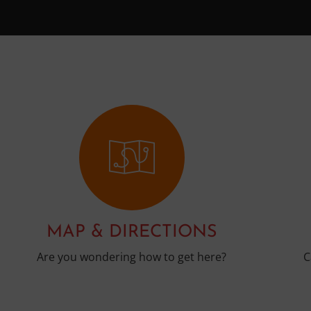
MAP & DIRECTIONS
Are you wondering how to get here?
C