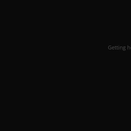
Getting h