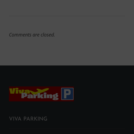
Comments are closed.
VIVA PARKING