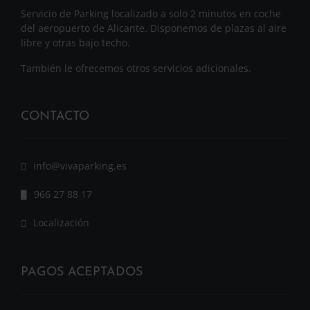
Servicio de Parking localizado a solo 2 minutos en coche
del aeropuerto de Alicante. Disponemos de plazas al aire
libre y otras bajo techo.
También le ofrecemos otros servicios adicionales.
CONTACTO
info@vivaparking.es
966 27 88 17
Localización
PAGOS ACEPTADOS