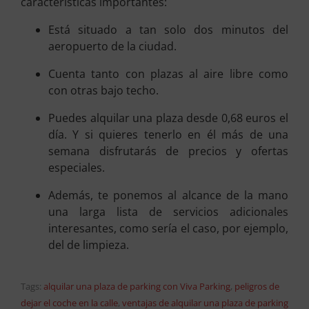
características importantes:
Está situado a tan solo dos minutos del
aeropuerto de la ciudad.
Cuenta tanto con plazas al aire libre como
con otras bajo techo.
Puedes alquilar una plaza desde 0,68 euros el
día. Y si quieres tenerlo en él más de una
semana disfrutarás de precios y ofertas
especiales.
Además, te ponemos al alcance de la mano
una larga lista de servicios adicionales
interesantes, como sería el caso, por ejemplo,
del de limpieza.
Tags:
alquilar una plaza de parking con Viva Parking
,
peligros de
dejar el coche en la calle
,
ventajas de alquilar una plaza de parking