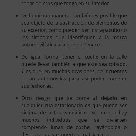
robar objetos que tenga en su interior.
De la misma manera, también es posible que
sea objeto de la sustracción de elementos de
su exterior, como pueden ser los tapacubos o
los símbolos que identifiquen a la marca
automovilística a la que pertenece.
De igual forma, tener el coche en la calle
puede llevar también a que este sea robado.
Y es que, en muchas ocasiones, delincuentes
roban automóviles para así poder cometer
sus fechorías.
Otro riesgo que se corre al dejarlo en
cualquier rúa estacionado es que puede ser
víctima de actos vandálicos. Sí, porque hay
muchos individuos que se divierten
rompiendo lunas de coche, rayándolos o
destrozando sus puertas, matrículas…