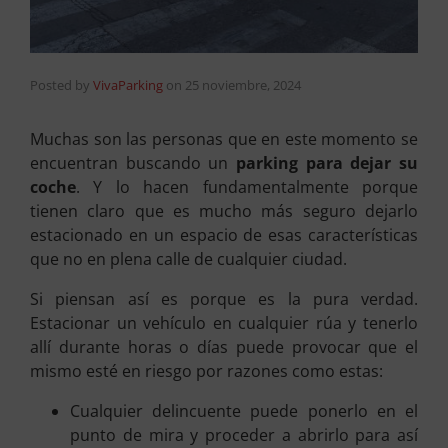
Posted by
VivaParking
on
25 noviembre, 2024
Muchas son las personas que en este momento se
encuentran buscando un
parking para dejar su
coche
. Y lo hacen fundamentalmente porque
tienen claro que es mucho más seguro dejarlo
estacionado en un espacio de esas características
que no en plena calle de cualquier ciudad.
Si piensan así es porque es la pura verdad.
Estacionar un vehículo en cualquier rúa y tenerlo
allí durante horas o días puede provocar que el
mismo esté en riesgo por razones como estas:
Cualquier delincuente puede ponerlo en el
punto de mira y proceder a abrirlo para así