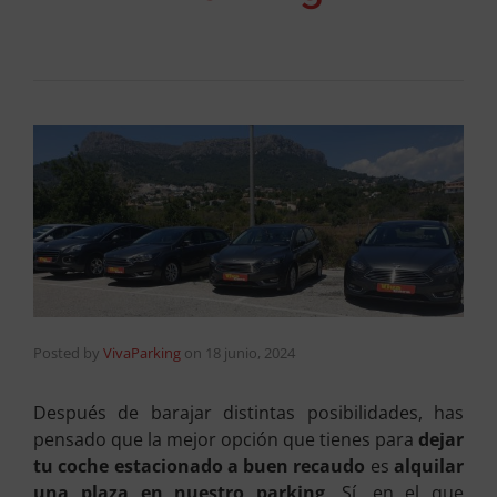
Posted by
VivaParking
on
18 junio, 2024
Después de barajar distintas posibilidades, has
pensado que la mejor opción que tienes para
dejar
tu coche estacionado a buen recaudo
es
alquilar
una plaza en nuestro parking
. Sí, en el que