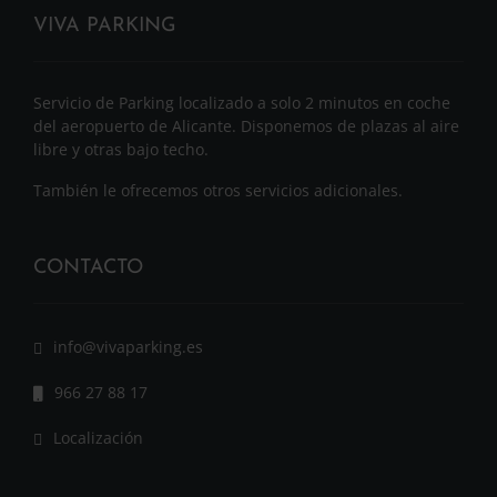
VIVA PARKING
Servicio de Parking localizado a solo 2 minutos en coche
del aeropuerto de Alicante. Disponemos de plazas al aire
libre y otras bajo techo.
También le ofrecemos otros servicios adicionales.
CONTACTO
info@vivaparking.es
966 27 88 17
Localización