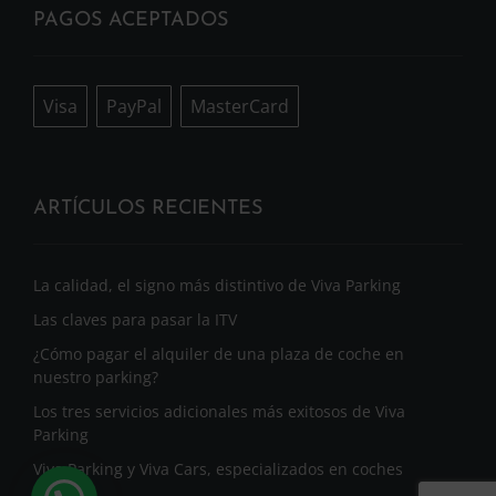
PAGOS ACEPTADOS
Visa
PayPal
MasterCard
ARTÍCULOS RECIENTES
La calidad, el signo más distintivo de Viva Parking
Las claves para pasar la ITV
¿Cómo pagar el alquiler de una plaza de coche en
nuestro parking?
Los tres servicios adicionales más exitosos de Viva
Parking
Viva Parking y Viva Cars, especializados en coches