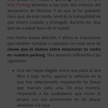
Viva Parking
tenemos a tan solo dos minutos del
aeropuerto de Alicante. Y es que te ha quedado
claro que, de este modo, tendrás la tranquilidad de
que estará cuidado y protegido durante los días
que vas a pasar fuera de la ciudad.
Has hecho buena elección. Y ahora es importante
que también cumplas a rajatabla con esta serie de
claves que te damos sobre estacionar tu coche
en nuestro parking
. Nos estamos refiriendo a las
siguientes:
Una vez hayas elegido entre una plaza al aire
libre o bajo techo, aparca tu vehículo en la
que has seleccionado respetando las líneas
que marcan cada una. De esta manera,
respetarás a los ciudadanos que hacen lo
propio con sus automóviles en las plazas
aledañas a la tuya.