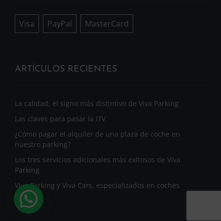
Visa
PayPal
MasterCard
ARTÍCULOS RECIENTES
La calidad, el signo más distintivo de Viva Parking
Las claves para pasar la ITV
¿Cómo pagar el alquiler de una plaza de coche en
nuestro parking?
Los tres servicios adicionales más exitosos de Viva
Parking
Viva Parking y Viva Cars, especializados en coches