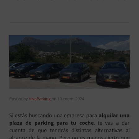
Posted by
VivaParking
on
10 enero, 2024
Si estás buscando una empresa para
alquilar una
plaza de parking para tu coche
, te vas a dar
cuenta de que tendrás distintas alternativas al
alcance de la mano. Pero no es menos cierto que