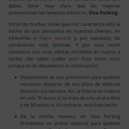
debes tener muy claro que las mejores
promociones las tenemos nosotros,
Viva Parking
.
Entre las muchas cosas que nos caracteriza está el
hecho de que pensamos en nuestros clientes, en
ofrecerles
el mejor servicio
y, por supuesto, las
condiciones más óptimas. Y por esta razón
contamos con unas ofertas increíbles en cuanto a
tarifas ¿No sabes cuáles son? Pues toma nota,
porque te las desvelamos a continuación:
Disponemos de una promoción para quienes
necesitan disponer de esa plaza de vehículo
durante una semana. Así, la misma se traduce
en solo 35 euros si se trata de una al aire libre
y de 50 euros si, al contrario, está bajo techo.
De la misma manera, en Viva Parking
brindamos un precio especial para quienes