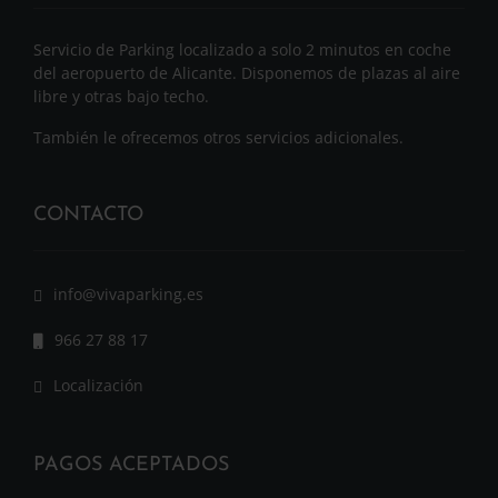
Servicio de Parking localizado a solo 2 minutos en coche
del aeropuerto de Alicante. Disponemos de plazas al aire
libre y otras bajo techo.
También le ofrecemos otros servicios adicionales.
CONTACTO
info@vivaparking.es
966 27 88 17
Localización
PAGOS ACEPTADOS