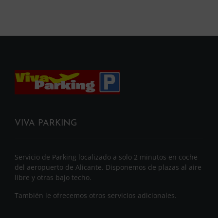
VIVA PARKING
Servicio de Parking localizado a solo 2 minutos en coche
del aeropuerto de Alicante. Disponemos de plazas al aire
libre y otras bajo techo.
También le ofrecemos otros servicios adicionales.