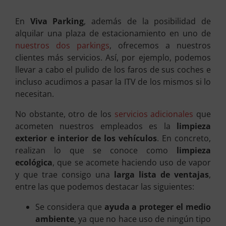
En
Viva Parking
, además de la posibilidad de
alquilar una plaza de estacionamiento en uno de
nuestros dos parkings
, ofrecemos a nuestros
clientes más servicios. Así, por ejemplo, podemos
llevar a cabo el pulido de los faros de sus coches e
incluso acudimos a pasar la ITV de los mismos si lo
necesitan.
No obstante, otro de los
servicios adicionales
que
acometen nuestros empleados es la
limpieza
exterior e interior de los vehículos
. En concreto,
realizan lo que se conoce como
limpieza
ecológica
, que se acomete haciendo uso de vapor
y que trae consigo una
larga lista de ventajas
,
entre las que podemos destacar las siguientes:
Se considera que
ayuda a proteger el medio
ambiente
, ya que no hace uso de ningún tipo