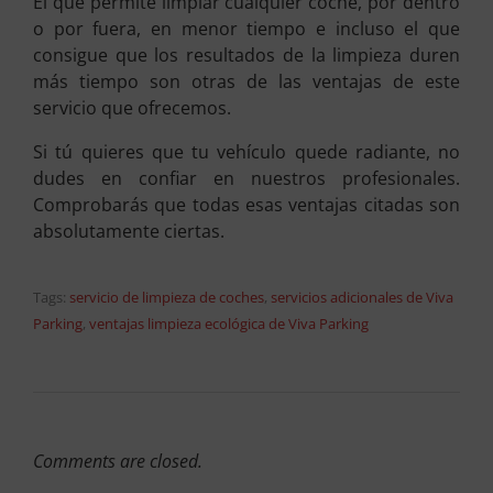
El que permite limpiar cualquier coche, por dentro
o por fuera, en menor tiempo e incluso el que
consigue que los resultados de la limpieza duren
más tiempo son otras de las ventajas de este
servicio que ofrecemos.
Si tú quieres que tu vehículo quede radiante, no
dudes en confiar en nuestros profesionales.
Comprobarás que todas esas ventajas citadas son
absolutamente ciertas.
Tags:
servicio de limpieza de coches
,
servicios adicionales de Viva
Parking
,
ventajas limpieza ecológica de Viva Parking
Comments are closed.