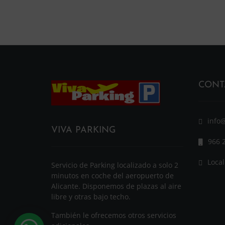
CONT
info
VIVA PARKING
966 
Local
Servicio de Parking localizado a solo 2
minutos en coche del aeropuerto de
Alicante. Disponemos de plazas al aire
libre y otras bajo techo.
También le ofrecemos otros servicios