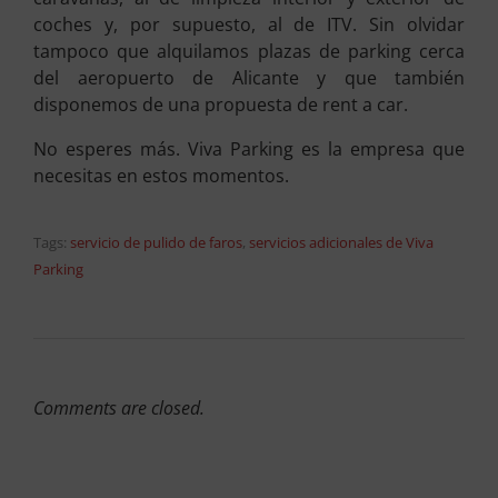
coches y, por supuesto, al de ITV. Sin olvidar
tampoco que alquilamos plazas de parking cerca
del aeropuerto de Alicante y que también
disponemos de una propuesta de rent a car.
No esperes más. Viva Parking es la empresa que
necesitas en estos momentos.
Tags:
servicio de pulido de faros
,
servicios adicionales de Viva
Parking
Comments are closed.