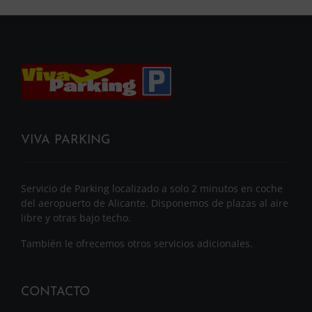
VIVA PARKING
Servicio de Parking localizado a solo 2 minutos en coche
del aeropuerto de Alicante. Disponemos de plazas al aire
libre y otras bajo techo.
También le ofrecemos otros servicios adicionales.
CONTACTO