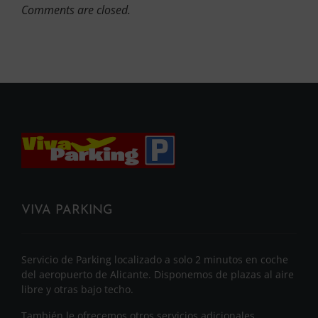
Comments are closed.
VIVA PARKING
Servicio de Parking localizado a solo 2 minutos en coche
del aeropuerto de Alicante. Disponemos de plazas al aire
libre y otras bajo techo.
También le ofrecemos otros servicios adicionales.