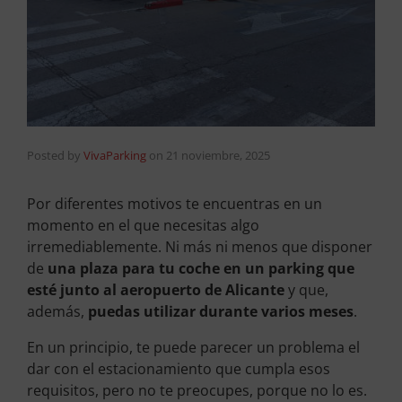
Posted by
VivaParking
on
21 noviembre, 2025
Por diferentes motivos te encuentras en un
momento en el que necesitas algo
irremediablemente. Ni más ni menos que disponer
de
una plaza para tu coche en un parking que
esté junto al aeropuerto de Alicante
y que,
además,
puedas utilizar durante varios meses
.
En un principio, te puede parecer un problema el
dar con el estacionamiento que cumpla esos
requisitos, pero no te preocupes, porque no lo es.