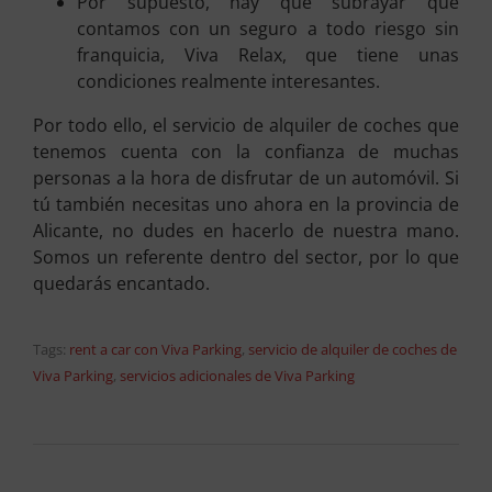
Por supuesto, hay que subrayar que
contamos con un seguro a todo riesgo sin
franquicia, Viva Relax, que tiene unas
condiciones realmente interesantes.
Por todo ello, el servicio de alquiler de coches que
tenemos cuenta con la confianza de muchas
personas a la hora de disfrutar de un automóvil. Si
tú también necesitas uno ahora en la provincia de
Alicante, no dudes en hacerlo de nuestra mano.
Somos un referente dentro del sector, por lo que
quedarás encantado.
Tags:
rent a car con Viva Parking
,
servicio de alquiler de coches de
Viva Parking
,
servicios adicionales de Viva Parking