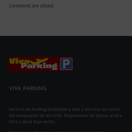
Comments are closed.
VIVA PARKING
Servicio de Parking localizado a solo 2 minutos en coche
del aeropuerto de Alicante. Disponemos de plazas al aire
libre y otras bajo techo.