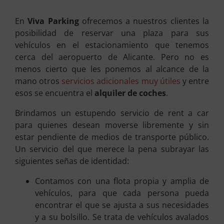
En
Viva Parking
ofrecemos a nuestros clientes la
posibilidad de reservar una plaza para sus
vehículos en el estacionamiento que tenemos
cerca del aeropuerto de Alicante. Pero no es
menos cierto que les ponemos al alcance de la
mano otros
servicios adicionales muy útiles
y entre
esos se encuentra el
alquiler de coches
.
Brindamos un estupendo servicio de rent a car
para quienes desean moverse libremente y sin
estar pendiente de medios de transporte público.
Un servicio del que merece la pena subrayar las
siguientes señas de identidad:
Contamos con una flota propia y amplia de
vehículos, para que cada persona pueda
encontrar el que se ajusta a sus necesidades
y a su bolsillo. Se trata de vehículos avalados