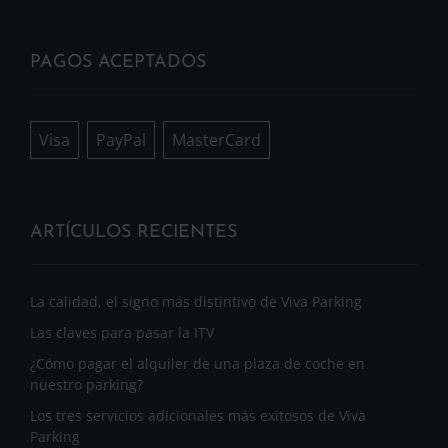
PAGOS ACEPTADOS
Visa
PayPal
MasterCard
ARTÍCULOS RECIENTES
La calidad, el signo más distintivo de Viva Parking
Las claves para pasar la ITV
¿Cómo pagar el alquiler de una plaza de coche en
nuestro parking?
Los tres servicios adicionales más exitosos de Viva
Parking