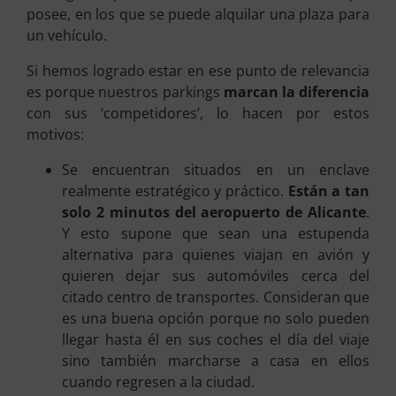
posee, en los que se puede alquilar una plaza para
un vehículo.
Si hemos logrado estar en ese punto de relevancia
es porque nuestros parkings
marcan la diferencia
con sus ‘competidores’, lo hacen por estos
motivos:
Se encuentran situados en un enclave
realmente estratégico y práctico.
Están a tan
solo 2 minutos del aeropuerto de Alicante
.
Y esto supone que sean una estupenda
alternativa para quienes viajan en avión y
quieren dejar sus automóviles cerca del
citado centro de transportes. Consideran que
es una buena opción porque no solo pueden
llegar hasta él en sus coches el día del viaje
sino también marcharse a casa en ellos
cuando regresen a la ciudad.