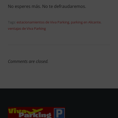
No esperes más. No te defraudaremos.
Tags:
estacionamientos de Viva Parking
,
parking en Alicante
,
ventajas de Viva Parking
Comments are closed.