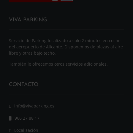
VIVA PARKING
Servicio de Parking localizado a solo 2 minutos en coche
del aeropuerto de Alicante. Disponemos de plazas al aire
libre y otras bajo techo.
También le ofrecemos otros servicios adicionales.
CONTACTO
info@vivaparking.es
966 27 88 17
Localización