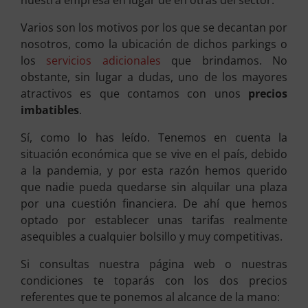
Varios son los motivos por los que se decantan por
nosotros, como la ubicación de dichos parkings o
los
servicios adicionales
que brindamos. No
obstante, sin lugar a dudas, uno de los mayores
atractivos es que contamos con unos
precios
imbatibles
.
Sí, como lo has leído. Tenemos en cuenta la
situación económica que se vive en el país, debido
a la pandemia, y por esta razón hemos querido
que nadie pueda quedarse sin alquilar una plaza
por una cuestión financiera. De ahí que hemos
optado por establecer unas tarifas realmente
asequibles a cualquier bolsillo y muy competitivas.
Si consultas nuestra página web o nuestras
condiciones te toparás con los dos precios
referentes que te ponemos al alcance de la mano: