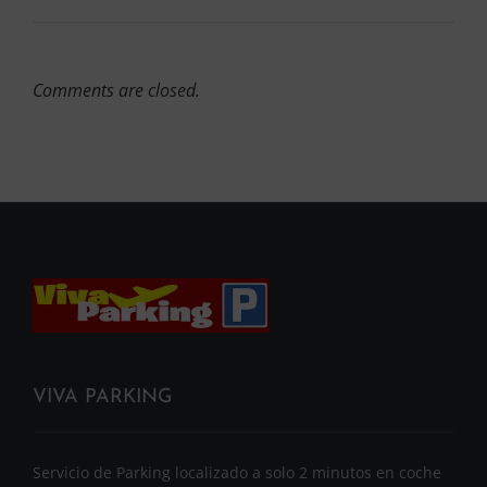
Comments are closed.
VIVA PARKING
Servicio de Parking localizado a solo 2 minutos en coche