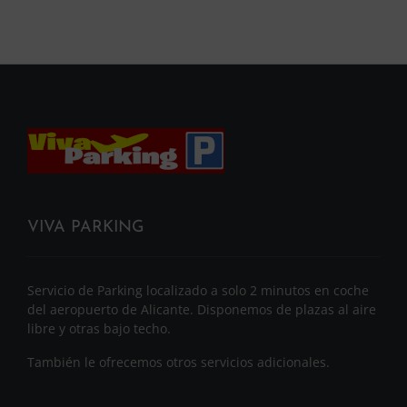
VIVA PARKING
Servicio de Parking localizado a solo 2 minutos en coche
del aeropuerto de Alicante. Disponemos de plazas al aire
libre y otras bajo techo.
También le ofrecemos otros servicios adicionales.