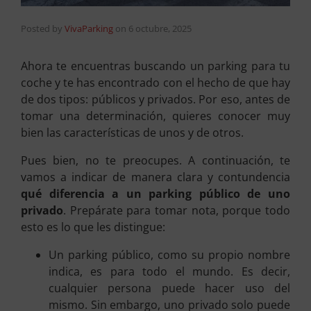
Posted by
VivaParking
on
6 octubre, 2025
Ahora te encuentras buscando un parking para tu
coche y te has encontrado con el hecho de que hay
de dos tipos: públicos y privados. Por eso, antes de
tomar una determinación, quieres conocer muy
bien las características de unos y de otros.
Pues bien, no te preocupes. A continuación, te
vamos a indicar de manera clara y contundencia
qué diferencia a un parking público de uno
privado
. Prepárate para tomar nota, porque todo
esto es lo que les distingue:
Un parking público, como su propio nombre
indica, es para todo el mundo. Es decir,
cualquier persona puede hacer uso del
mismo. Sin embargo, uno privado solo puede