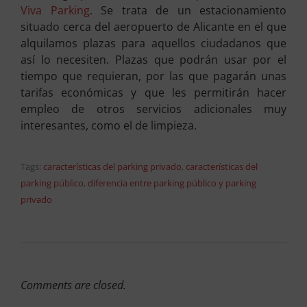
Viva Parking
. Se trata de un estacionamiento
situado cerca del aeropuerto de Alicante en el que
alquilamos plazas para aquellos ciudadanos que
así lo necesiten. Plazas que podrán usar por el
tiempo que requieran, por las que pagarán unas
tarifas económicas y que les permitirán hacer
empleo de otros servicios adicionales muy
interesantes, como el de limpieza.
Tags:
características del parking privado
,
características del
parking público
,
diferencia entre parking público y parking
privado
Comments are closed.