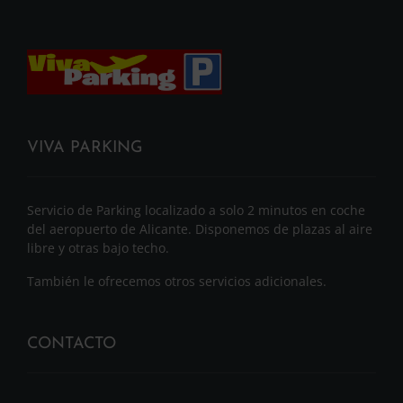
VIVA PARKING
Servicio de Parking localizado a solo 2 minutos en coche
del aeropuerto de Alicante. Disponemos de plazas al aire
libre y otras bajo techo.
También le ofrecemos otros servicios adicionales.
CONTACTO