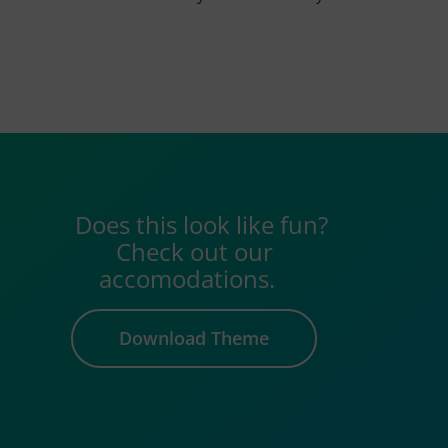
Does this look like fun?
Check out our
accomodations.
Download Theme