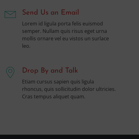
Send Us an Email
Lorem id ligula porta felis euismod
semper. Nullam quis risus eget urna
mollis ornare vel eu vistos un surlace
leo.
Drop By and Talk
Etiam cursus sapien quis ligula
rhoncus, quis sollicitudin dolor ultricies.
Cras tempus aliquet quam.