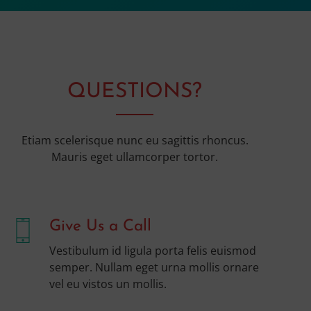
QUESTIONS?
Etiam scelerisque nunc eu sagittis rhoncus.
Mauris eget ullamcorper tortor.
Give Us a Call
Vestibulum id ligula porta felis euismod
semper. Nullam eget urna mollis ornare
vel eu vistos un mollis.