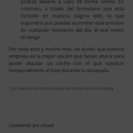
podrás llevarlo a cabo de forma online. En
concreto, a través del formulario que está
incluido en nuestra página web, lo que
supondrá que puedas acometer este proceso
en cualquier momento del día, el que mejor
te venga.
Por todo esto y mucho más, no dudes que nuestra
empresa es la mejor opción que tienes ahora para
poder alquilar un coche con el que sustituir
temporalmente al tuyo durante tu escapada.
Tags:
alquiler de coches
,
alquiler de coches con Viva Parking
Comments are closed.