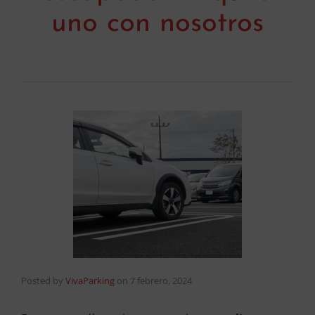
uno con nosotros
Posted by
VivaParking
on
7 febrero, 2024