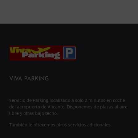
VIVA PARKING
Servicio de Parking localizado a solo 2 minutos en coche
del aeropuerto de Alicante. Disponemos de plazas al aire
libre y otras bajo techo.
También le ofrecemos otros servicios adicionales.