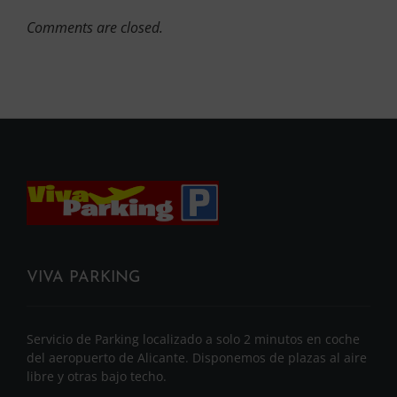
Comments are closed.
VIVA PARKING
Servicio de Parking localizado a solo 2 minutos en coche
del aeropuerto de Alicante. Disponemos de plazas al aire
libre y otras bajo techo.