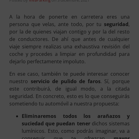
A la hora de ponerte en carretera eres una
persona que velas, ante todo, por tu
seguridad
,
por la de quienes viajan contigo y por la del resto
de conductores. De ahí que antes de cualquier
viaje siempre realizas una exhaustiva revisión del
coche y procedes a limpiar en profundidad para
dejarlo perfectamente impoluto.
En ese caso, también te puede interesar conocer
nuestro
servicio de pulido de faros
. Sí, porque
este contribuirá, de igual modo, a la citada
seguridad. En concreto, esto es lo que conseguirás
sometiendo tu automóvil a nuestra propuesta:
Eliminaremos todos los arañazos y
suciedad que puedan tener
dichos sistemas
lumínicos. Esto, como podrás imaginar, va a
conseguir que te ofrezcan
mayor