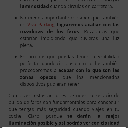
luminosidad
cuando circulas en carretera.
No menos importante es saber que también
en
Viva Parking
lograremos acabar con las
rozaduras de los faros
. Rozaduras que
estarían impidiendo que tuvieras una luz
plena.
En pro de que puedas tener la visibilidad
perfecta cuando circulas en tu coche también
procederemos a
acabar con lo que son las
zonas opacas
que los mencionados
dispositivos pudieran tener.
Como ves, estas acciones de nuestro servicio de
pulido de faros son fundamentales para conseguir
que tengas más seguridad cuando viajes en tu
coche. Claro, porque
te darán la mejor
iluminación posible y así podrás ver con claridad