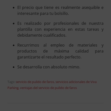
El precio que tiene es realmente asequible e
interesante para tu bolsillo.
Es realizado por profesionales de nuestra
plantilla con experiencia en estas tareas y
debidamente cualificados.
Recurrimos al empleo de materiales y
productos de máxima calidad para
garantizarte el resultado perfecto.
Se desarrolla con absoluto mimo.
Tags:
servicio de pulido de faros
,
servicios adicionales de Viva
Parking
,
ventajas del servicio de pulido de faros