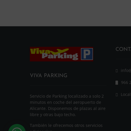
CONT
info
VIVA PARKING
966 
Local
Servicio de Parking localizado a solo 2
minutos en coche del aeropuerto de
Alicante. Disponemos de plazas al aire
libre y otras bajo techo.
También le ofrecemos otros servicios