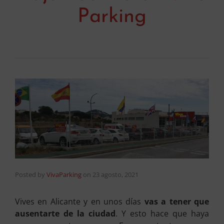
Parking
Posted by
VivaParking
on
23 agosto, 2021
Vives en Alicante y en unos días
vas a tener que
ausentarte de la ciudad
. Y esto hace que haya