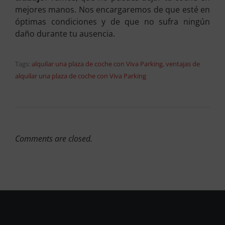
mejores manos. Nos encargaremos de que esté en
óptimas condiciones y de que no sufra ningún
daño durante tu ausencia.
Tags:
alquilar una plaza de coche con Viva Parking
,
ventajas de
alquilar una plaza de coche con Viva Parking
Comments are closed.