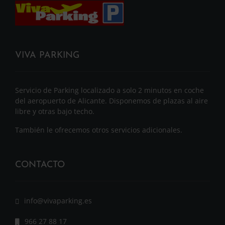
VIVA PARKING
Servicio de Parking localizado a solo 2 minutos en coche
del aeropuerto de Alicante. Disponemos de plazas al aire
libre y otras bajo techo.
También le ofrecemos otros servicios adicionales.
CONTACTO
info@vivaparking.es
966 27 88 17