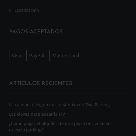
Localización
PAGOS ACEPTADOS
Visa
PayPal
MasterCard
ARTÍCULOS RECIENTES
La calidad, el signo más distintivo de Viva Parking
Las claves para pasar la ITV
¿Cómo pagar el alquiler de una plaza de coche en
nuestro parking?