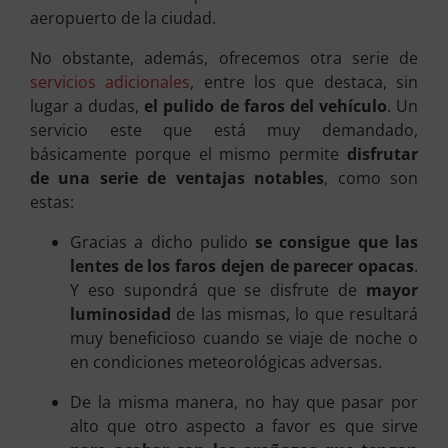
aeropuerto de la ciudad.
No obstante, además, ofrecemos otra serie de
servicios adicionales
, entre los que destaca, sin
lugar a dudas,
el pulido de faros del vehículo
. Un
servicio este que está muy demandado,
básicamente porque el mismo permite
disfrutar
de una serie de ventajas notables
, como son
estas:
Gracias a dicho pulido
se consigue que las
lentes de los faros dejen de parecer opacas
.
Y eso supondrá que se disfrute de
mayor
luminosidad
de las mismas, lo que resultará
muy beneficioso cuando se viaje de noche o
en condiciones meteorológicas adversas.
De la misma manera, no hay que pasar por
alto que otro aspecto a favor es que sirve