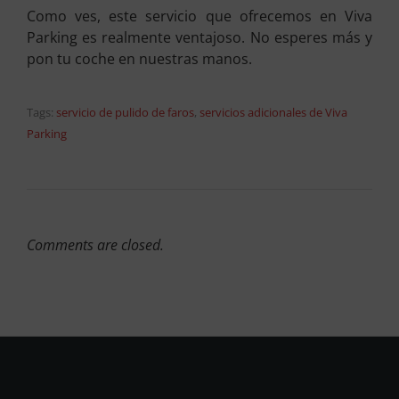
Como ves, este servicio que ofrecemos en Viva
Parking es realmente ventajoso. No esperes más y
pon tu coche en nuestras manos.
Tags:
servicio de pulido de faros
,
servicios adicionales de Viva
Parking
Comments are closed.