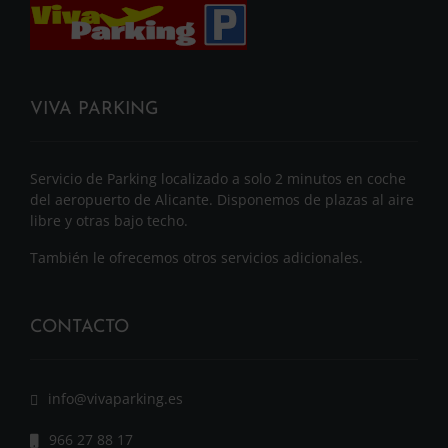
VIVA PARKING
Servicio de Parking localizado a solo 2 minutos en coche
del aeropuerto de Alicante. Disponemos de plazas al aire
libre y otras bajo techo.
También le ofrecemos otros servicios adicionales.
CONTACTO
info@vivaparking.es
966 27 88 17