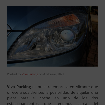
Posted by
VivaParking
on
4 febrero, 2021
Viva Parking
es nuestra empresa en Alicante que
ofrece a sus clientes la posibilidad de alquilar una
plaza para el coche en uno de los dos
estacionamientos que tenemos cerca del