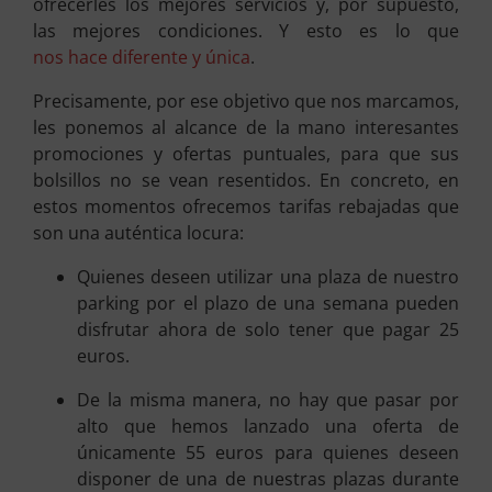
ofrecerles los mejores servicios y, por supuesto,
las mejores condiciones. Y esto es lo que
nos hace diferente y única
.
Precisamente, por ese objetivo que nos marcamos,
les ponemos al alcance de la mano interesantes
promociones y ofertas puntuales, para que sus
bolsillos no se vean resentidos. En concreto, en
estos momentos ofrecemos tarifas rebajadas que
son una auténtica locura:
Quienes deseen utilizar una plaza de nuestro
parking por el plazo de una semana pueden
disfrutar ahora de solo tener que pagar 25
euros.
De la misma manera, no hay que pasar por
alto que hemos lanzado una oferta de
únicamente 55 euros para quienes deseen
disponer de una de nuestras plazas durante