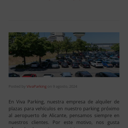
Posted by
VivaParking
on
9 agosto, 2024
En Viva Parking, nuestra empresa de alquiler de
plazas para vehículos en nuestro parking próximo
al aeropuerto de Alicante, pensamos siempre en
nuestros clientes. Por este motivo, nos gusta