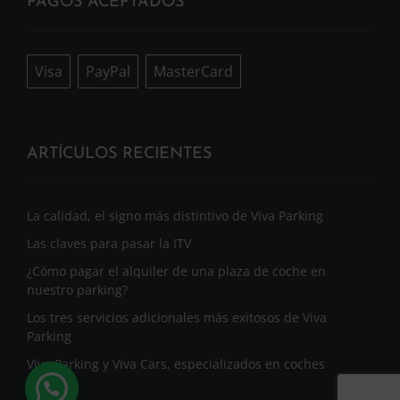
PAGOS ACEPTADOS
Visa
PayPal
MasterCard
ARTÍCULOS RECIENTES
La calidad, el signo más distintivo de Viva Parking
Las claves para pasar la ITV
¿Cómo pagar el alquiler de una plaza de coche en
nuestro parking?
Los tres servicios adicionales más exitosos de Viva
Parking
Viva Parking y Viva Cars, especializados en coches