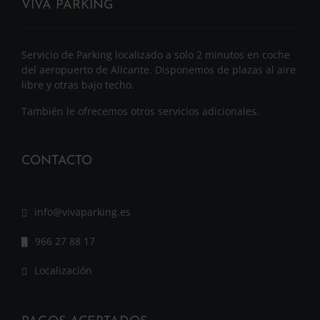
VIVA PARKING
Servicio de Parking localizado a solo 2 minutos en coche
del aeropuerto de Alicante. Disponemos de plazas al aire
libre y otras bajo techo.
También le ofrecemos otros servicios adicionales.
CONTACTO
info@vivaparking.es
966 27 88 17
Localización