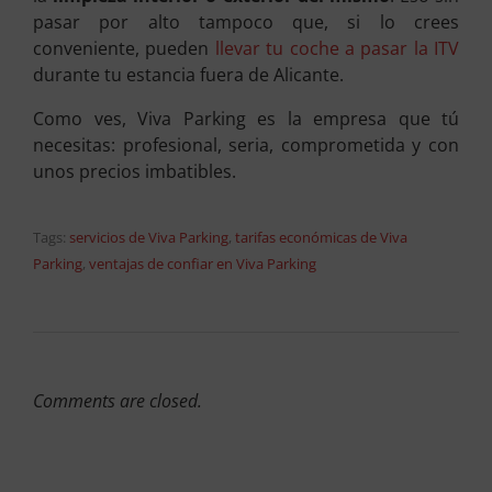
pasar por alto tampoco que, si lo crees
conveniente, pueden
llevar tu coche a pasar la ITV
durante tu estancia fuera de Alicante.
Como ves, Viva Parking es la empresa que tú
necesitas: profesional, seria, comprometida y con
unos precios imbatibles.
Tags:
servicios de Viva Parking
,
tarifas económicas de Viva
Parking
,
ventajas de confiar en Viva Parking
Comments are closed.