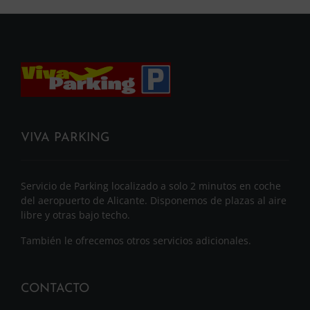
VIVA PARKING
Servicio de Parking localizado a solo 2 minutos en coche
del aeropuerto de Alicante. Disponemos de plazas al aire
libre y otras bajo techo.
También le ofrecemos otros servicios adicionales.
CONTACTO