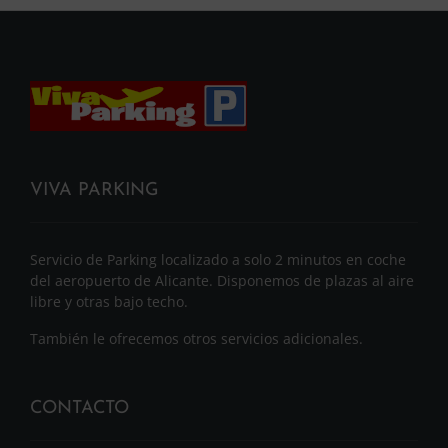
VIVA PARKING
Servicio de Parking localizado a solo 2 minutos en coche
del aeropuerto de Alicante. Disponemos de plazas al aire
libre y otras bajo techo.
También le ofrecemos otros servicios adicionales.
CONTACTO