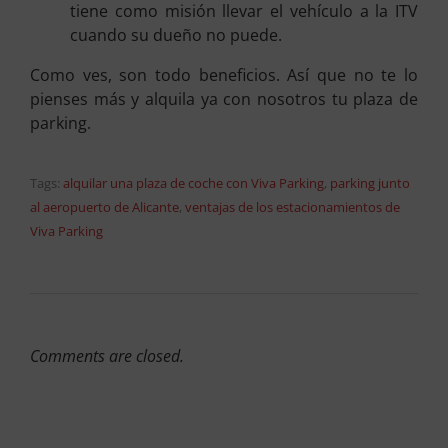
tiene como misión llevar el vehículo a la ITV
cuando su dueño no puede.
Como ves, son todo beneficios. Así que no te lo
pienses más y alquila ya con nosotros tu plaza de
parking.
Tags:
alquilar una plaza de coche con Viva Parking
,
parking junto
al aeropuerto de Alicante
,
ventajas de los estacionamientos de
Viva Parking
Comments are closed.