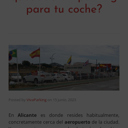
para tu coche?
Posted by
VivaParking
on
15 junio, 2023
En
Alicante
es donde resides habitualmente,
concretamente cerca del
aeropuerto
de la ciudad.