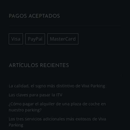
PAGOS ACEPTADOS
Visa
PayPal
MasterCard
ARTÍCULOS RECIENTES
La calidad, el signo más distintivo de Viva Parking
Las claves para pasar la ITV
¿Cómo pagar el alquiler de una plaza de coche en
nuestro parking?
Los tres servicios adicionales más exitosos de Viva
Parking